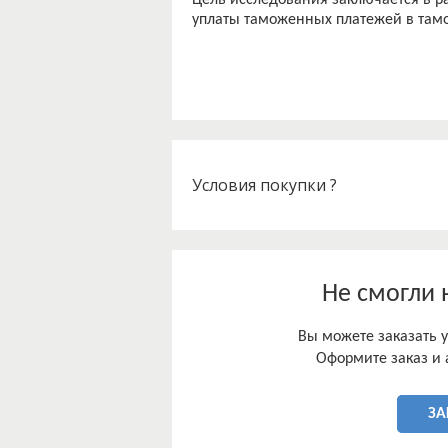
Цель исследования заключается в р
уплаты таможенных платежей в там
Условия покупки ?
Не смогли 
Вы можете заказать у
Оформите заказ и 
ЗА