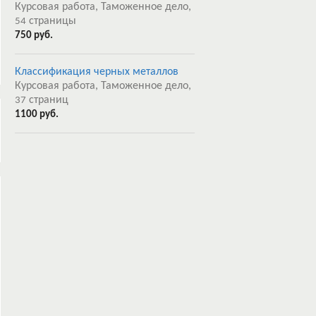
Курсовая работа, Таможенное дело,
страницы
54
750 руб.
Классификация черных металлов
Курсовая работа, Таможенное дело,
страниц
37
1100 руб.