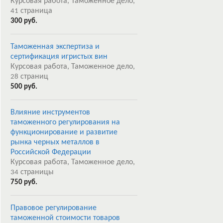
Курсовая работа, Таможенное дело,
страница
41
300 руб.
Таможенная экспертиза и
сертификация игристых вин
Курсовая работа, Таможенное дело,
страниц
28
500 руб.
Влияние инструментов
таможенного регулирования на
функционирование и развитие
рынка черных металлов в
Российской Федерации
Курсовая работа, Таможенное дело,
страницы
34
750 руб.
Правовое регулирование
таможенной стоимости товаров