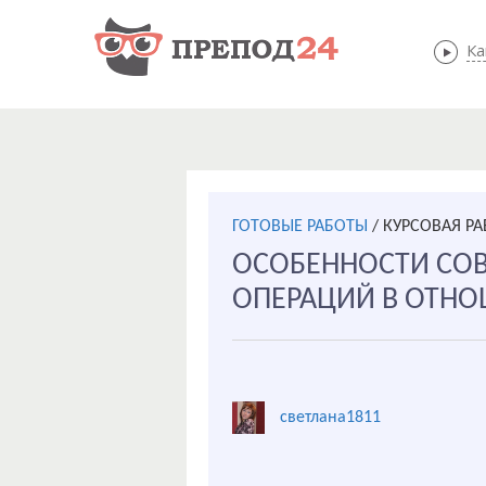
Ка
ГОТОВЫЕ РАБОТЫ
/
КУРСОВАЯ Р
ОСОБЕННОСТИ СО
ОПЕРАЦИЙ В ОТН
светлана1811