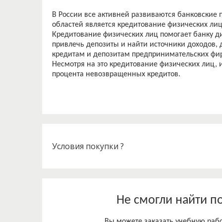
В России все активней развиваются банковские
областей является кредитование физических лиц
Кредитование физических лиц помогает банку д
привлечь депозиты и найти источники доходов
кредитам и депозитам предпринимательских фи
Несмотря на это кредитование физических лиц, 
Условия покупки ?
Не смогли найти п
Вы можете заказать учебную работ