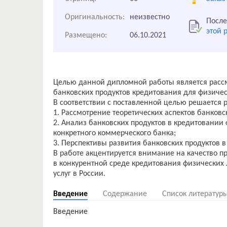
Оригинальность:
неизвестно
После
этой 
Размещено:
06.10.2021
Целью данной дипломной работы является расс
банковских продуктов кредитования для физичес
В соответствии с поставленной целью решается р
1. Рассмотрение теоретических аспектов банковс
2. Анализ банковских продуктов в кредитовании
конкретного коммерческого банка;
3. Перспективы развития банковских продуктов в
В работе акцентируется внимание на качество п
в конкурентной среде кредитования физических 
Введение
Содержание
Список литератур
Введение