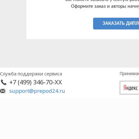
Оформите заказ и авторы начну
ЗАКАЗАТЬ ДИП
Служба поддержки сервиса
Принима
+7 (499) 346-70-XX
support@prepod24.ru