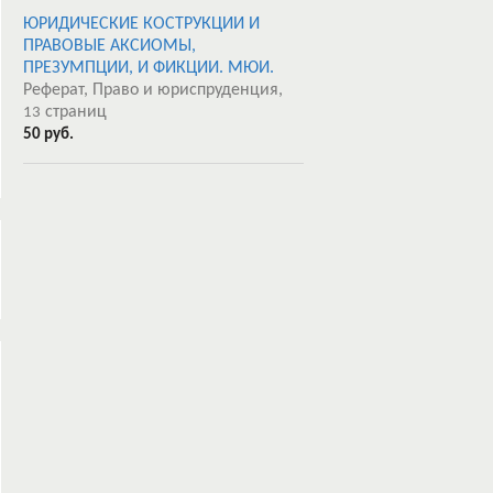
ЮРИДИЧЕСКИЕ КОСТРУКЦИИ И
ПРАВОВЫЕ АКСИОМЫ,
ПРЕЗУМПЦИИ, И ФИКЦИИ. МЮИ.
Реферат, Право и юриспруденция,
страниц
13
50 руб.