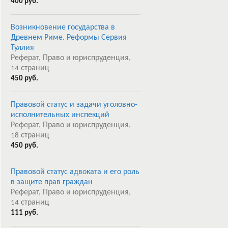
400 руб.
Возникновение государства в
Древнем Риме. Реформы Сервия
Туллия
Реферат, Право и юриспруденция,
страниц
14
450 руб.
Правовой статус и задачи уголовно-
исполнительных инспекций
Реферат, Право и юриспруденция,
страниц
18
450 руб.
Правовой статус адвоката и его роль
в защите прав граждан
Реферат, Право и юриспруденция,
страниц
14
111 руб.