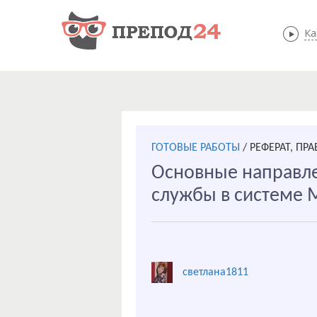
Ка
ГОТОВЫЕ РАБОТЫ
/
РЕФЕРАТ, ПР
Основные направле
службы в системе 
светлана1811