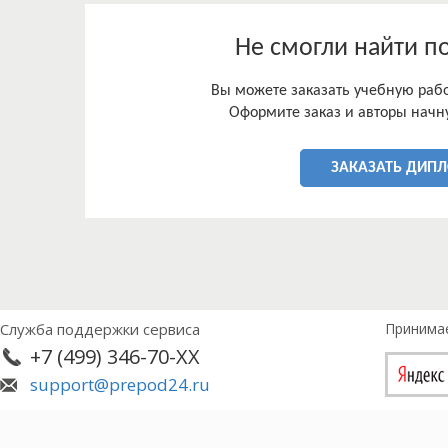
Не смогли найти п
Вы можете заказать учебную работ
Оформите заказ и авторы начну
ЗАКАЗАТЬ ДИП
Служба поддержки сервиса
Принима
+7 (499) 346-70-XX
support@prepod24.ru