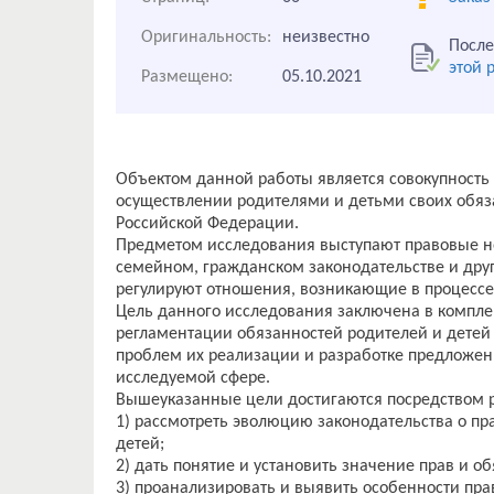
Оригинальность:
неизвестно
После
этой 
Размещено:
05.10.2021
Объектом данной работы является совокупность
осуществлении родителями и детьми своих обяза
Российской Федерации.
Предметом исследования выступают правовые н
семейном, гражданском законодательстве и дру
регулируют отношения, возникающие в процессе
Цель данного исследования заключена в компл
регламентации обязанностей родителей и детей
проблем их реализации и разработке предложен
исследуемой сфере.
Вышеуказанные цели достигаются посредством 
1) рассмотреть эволюцию законодательства о пр
детей;
2) дать понятие и установить значение прав и о
3) проанализировать и выявить особенности пр