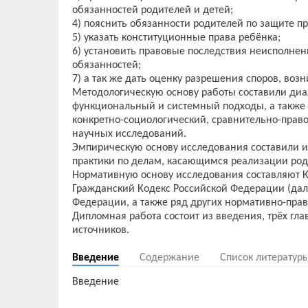
обязанностей родителей и детей;
4) пояснить обязанности родителей по защите пр
5) указать конституционные права ребёнка;
6) установить правовые последствия неисполне
обязанностей;
7) а так же дать оценку разрешения споров, во
Методологическую основу работы составили диа
функциональный и системный подходы, а также 
конкретно-социологический, сравнительно-прав
научных исследований.
Эмпирическую основу исследования составили 
практики по делам, касающимся реализации род
Нормативную основу исследования составляют К
Гражданский Кодекс Российской Федерации (дал
Федерации, а также ряд других нормативно-пра
Дипломная работа состоит из введения, трёх гл
Введение
Содержание
Список литератур
Введение