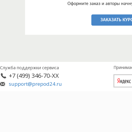
Оформите заказ и авторы начну
ЗАКАЗАТЬ КУР
Служба поддержки сервиса
Принима
+7 (499) 346-70-XX
support@prepod24.ru