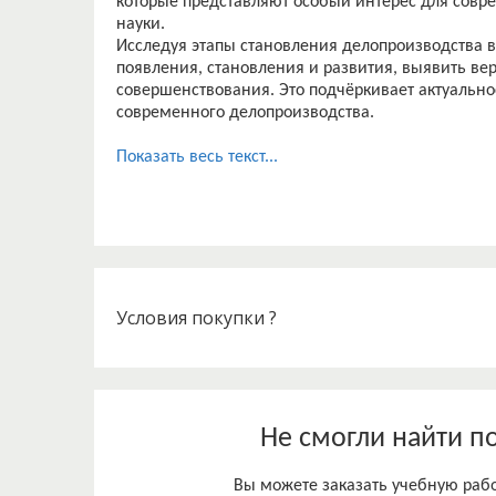
которые представляют особый интерес для совр
науки.
Исследуя этапы становления делопроизводства в
появления, становления и развития, выявить в
совершенствования. Это подчёркивает актуально
современного делопроизводства.
Показать весь текст...
Условия покупки ?
Не смогли найти п
Вы можете заказать учебную работ