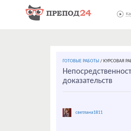
Ка
ГОТОВЫЕ РАБОТЫ
/
КУРСОВАЯ РА
Непосредственност
доказательств
светлана1811