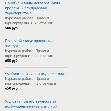
Понятие и виды договора купли-
продажи и его правовая
характеристика
Курсовая работа, Право и
юриспруденция,
страниц
26
500 руб.
Правовой статус присяжных
заседателей
Курсовая работа, Право и
юриспруденция,
страниц
30
600 руб.
Особенности залога недвижимости
Курсовая работа, Право и
юриспруденция,
страницы
42
650 руб.
Уголовная ответственность за
возбуждение ненависти либо