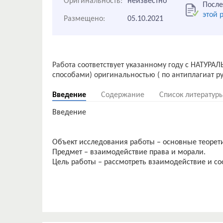
Оригинальность:
неизвестно
После
этой 
Размещено:
05.10.2021
Работа соответствует указанному году с НАТУРА
Введение
Содержание
Список литератур
Введение
Объект исследования работы – основные теорети
Предмет – взаимодействие права и морали.
Цель работы – рассмотреть взаимодействие и с