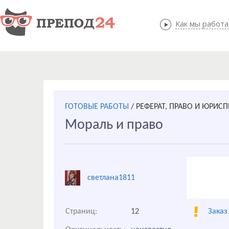
Как мы работ
Как мы
ГОТОВЫЕ РАБОТЫ
/
РЕФЕРАТ, ПРАВО И ЮРИС
Мораль и право
светлана1811
Страниц:
12
Заказ