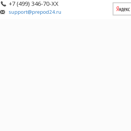
+7 (499) 346-70-XX
support@prepod24.ru