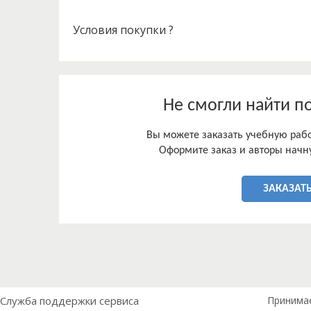
Условия покупки ?
Не смогли найти п
Вы можете заказать учебную работ
Оформите заказ и авторы начну
ЗАКАЗАТЬ
Служба поддержки сервиса
Принима