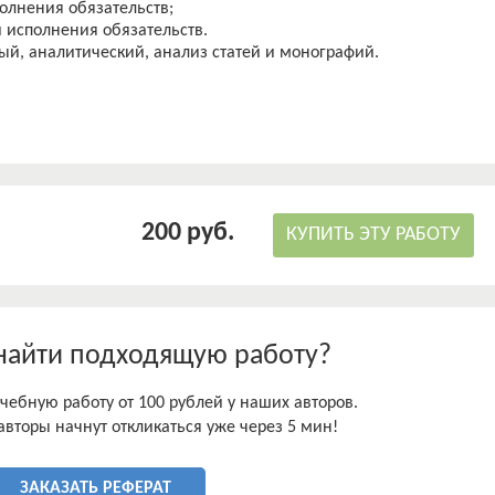
олнения обязательств;
 исполнения обязательств.
й, аналитический, анализ статей и монографий.
200 руб.
КУПИТЬ ЭТУ РАБОТУ
найти подходящую работу?
чебную работу от 100 рублей у наших авторов.
авторы начнут откликаться уже через 5 мин!
ЗАКАЗАТЬ РЕФЕРАТ