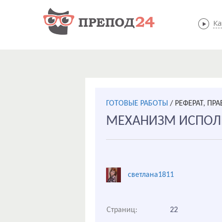
Ка
ГОТОВЫЕ РАБОТЫ
/
РЕФЕРАТ, ПР
МЕХАНИЗМ ИСПОЛ
светлана1811
Страниц:
22