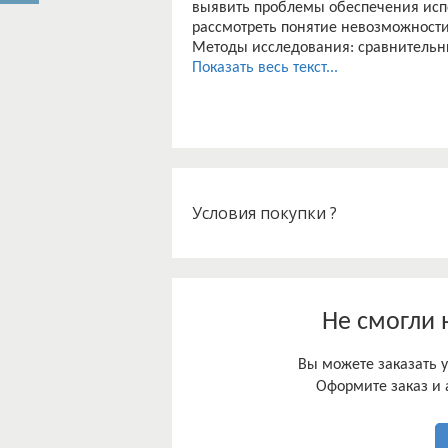
выявить проблемы обеспечения исп
рассмотреть понятие невозможности
Методы исследования: сравнительны
Показать весь текст...
Условия покупки ?
Не смогли 
Вы можете заказать у
Оформите заказ и 