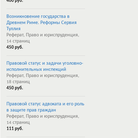
400 руб.
Возникновение государства в
Древнем Риме. Реформы Сервия
Туллия
Реферат, Право и юриспруденция,
страниц
14
450 руб.
Правовой статус и задачи уголовно-
исполнительных инспекций
Реферат, Право и юриспруденция,
страниц
18
450 руб.
Правовой статус адвоката и его роль
в защите прав граждан
Реферат, Право и юриспруденция,
страниц
14
111 руб.