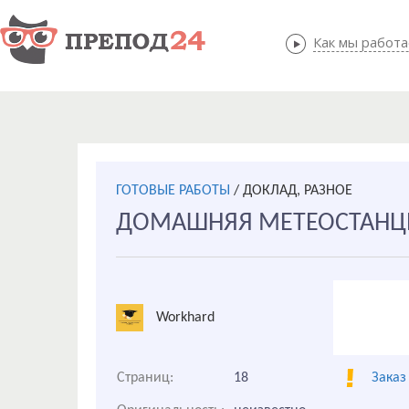
Как мы работ
Как мы
ГОТОВЫЕ РАБОТЫ
/
ДОКЛАД, РАЗНОЕ
ДОМАШНЯЯ МЕТЕОСТАНЦ
Workhard
Страниц:
18
Заказ