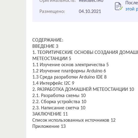
Оригинальность:
неизвестно
После
этой 
Размещено:
04.10.2021
СОДЕРЖАНИЕ:
ВВЕДЕНИЕ 3
1. ТЕОРИТИЧЕСКИЕ ОСНОВЫ СОЗДАНИЯ ДОМАШ
МЕТЕОСТАНЦИИ 5
1.1 Изучение основ электричества 5
1.2 Изучение платформы Arduino 6
1.3 Среда разработки Arduino IDE 8
1.4 Интерфейс I2C 9
2. РАЗРАБОТКА ДОМАШНЕЙ МЕТЕОСТАНЦИИ 10
2.1. Разработка схемы 10
2.2. Сборка устройства 10
2.3. Написание скетча 10
ЗАКЛЮЧЕНИЕ 11
Список использованных источников 12
Приложение 13