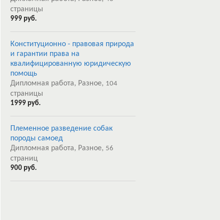
страницы
999 руб.
Конституционно - правовая природа
и гарантии права на
квалифицированную юридическую
помощь
Дипломная работа, Разное,
104
страницы
1999 руб.
Племенное разведение собак
породы самоед
Дипломная работа, Разное,
56
страниц
900 руб.