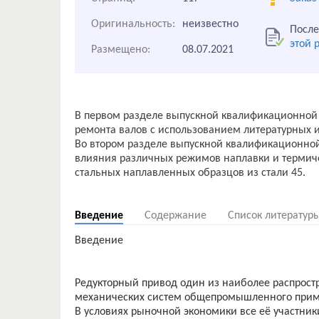
Оригинальность:
неизвестно
После
этой 
Размещено:
08.07.2021
В первом разделе выпускной квалификационной
ремонта валов с использованием литературных и
Во втором разделе выпускной квалификационно
влияния различных режимов наплавки и термиче
стальных наплавленных образцов из стали 45.
Введение
Содержание
Список литератур
Введение
Редукторный привод один из наиболее распрос
механических систем общепромышленного приме
В условиях рыночной экономики все её участник