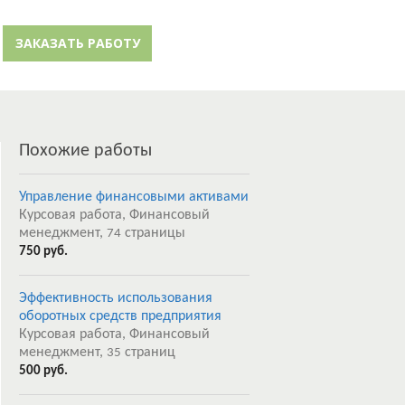
й кабинет
Забыли пароль?
ЗАКАЗАТЬ РАБОТУ
Регистрация
Похожие работы
Управление финансовыми активами
Курсовая работа, Финансовый
менеджмент,
страницы
74
750 руб.
Эффективность использования
оборотных средств предприятия
Курсовая работа, Финансовый
менеджмент,
страниц
35
500 руб.