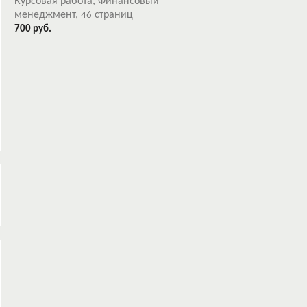
Курсовая работа, Финансовый
менеджмент,
страниц
46
700 руб.