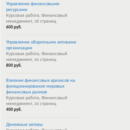
Управление финансовыми
ресурсами
Курсовая работа, Финансовый
менеджмент,
страниц
38
600 руб.
Управление оборотными активами
организации
Курсовая работа, Финансовый
менеджмент,
страниц
46
800 руб.
Влияние финансовых кризисов на
функционирование мировых
финансовых рынков
Курсовая работа, Финансовый
менеджмент,
страниц
30
400 руб.
Денежные активы