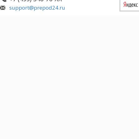
support@prepod24.ru