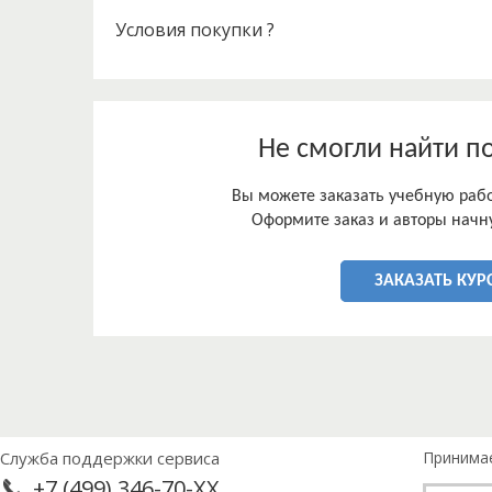
Условия покупки ?
Не смогли найти п
Вы можете заказать учебную работ
Оформите заказ и авторы начну
ЗАКАЗАТЬ КУР
Служба поддержки сервиса
Принима
+7 (499) 346-70-XX