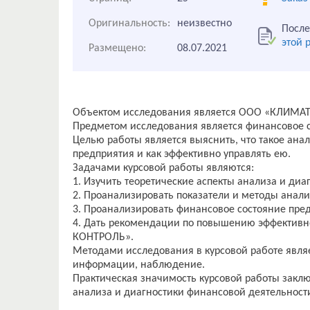
Оригинальность:
неизвестно
После
этой 
Размещено:
08.07.2021
Объектом исследования является ООО «КЛИМА
Предметом исследования является финансовое с
Целью работы является выяснить, что такое ана
предприятия и как эффективно управлять ею.
Задачами курсовой работы являются:
1. Изучить теоретические аспекты анализа и ди
2. Проанализировать показатели и методы анал
3. Проанализировать финансовое состояние п
4. Дать рекомендации по повышению эффектив
КОНТРОЛЬ».
Методами исследования в курсовой работе явля
информации, наблюдение.
Практическая значимость курсовой работы закл