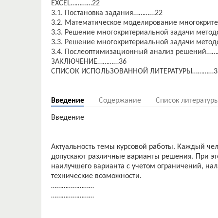
EXCEL…………22
3.1. Постановка задания…………22
3.2. Математическое моделирование многокри
3.3. Решение многокритериальной задачи мето
3.3. Решение многокритериальной задачи мето
3.4. Послеоптимизационный анализ решений…
ЗАКЛЮЧЕНИЕ…………36
СПИСОК ИСПОЛЬЗОВАННОЙ ЛИТЕРАТУРЫ…………3
Введение
Содержание
Список литератур
Введение
Актуальность темы курсовой работы. Каждый чел
допускают различные варианты решения. При эт
наилучшего варианта с учетом ограничений, на
технические возможности.
……………………
……………………