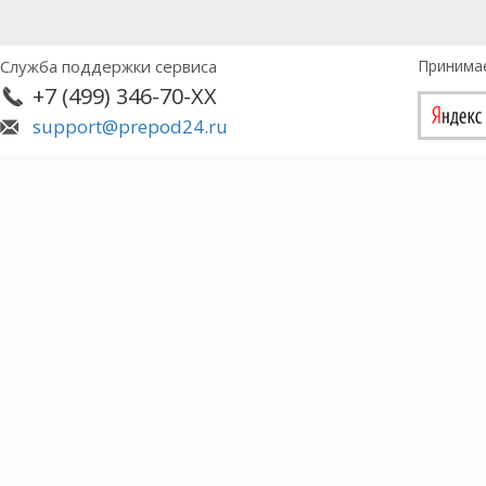
Служба поддержки сервиса
Принима
+7 (499) 346-70-XX
support@prepod24.ru