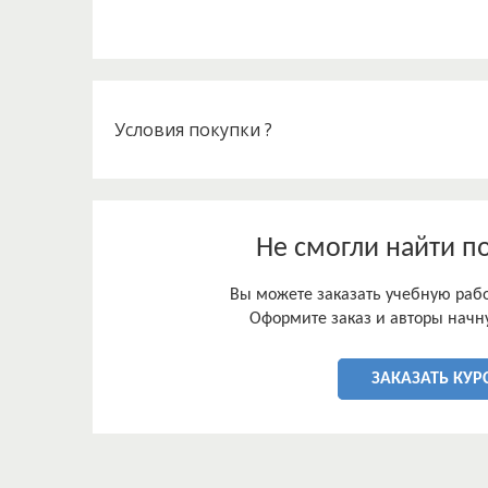
Условия покупки ?
Не смогли найти п
Вы можете заказать учебную работ
Оформите заказ и авторы начну
ЗАКАЗАТЬ КУР