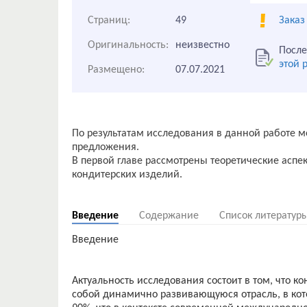
Страниц:
49
Заказ
Оригинальность:
неизвестно
После
этой 
Размещено:
07.07.2021
По результатам исследования в данной работе
предложения.
В первой главе рассмотрены теоретические аспе
кондитерских изделий.
Введение
Содержание
Список литератур
Введение
Актуальность исследования состоит в том, что к
собой динамично развивающуюся отрасль, в кот