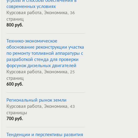
угрозы и способы обеспечения в
современных условиях
Курсовая работа, Экономика,
36
страниц
800 руб.
Технико-экономическое
обоснование реконструкции участка
по ремонту топливной аппаратуры с
разработкой стенда для проверки
форсунок дизельных двигателей
Курсовая работа, Экономика,
25
страниц
600 руб.
Региональный рынок земли
Курсовая работа, Экономика,
43
страницы
700 руб.
Тенденции и перспективы развития