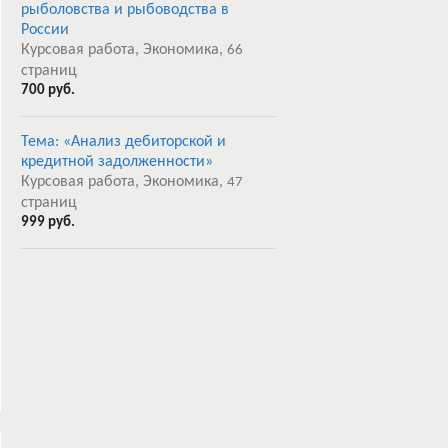
рыболовства и рыбоводства в
России
Курсовая работа, Экономика,
66
страниц
700 руб.
Тема: «Анализ дебиторской и
кредитной задолженности»
Курсовая работа, Экономика,
47
страниц
999 руб.