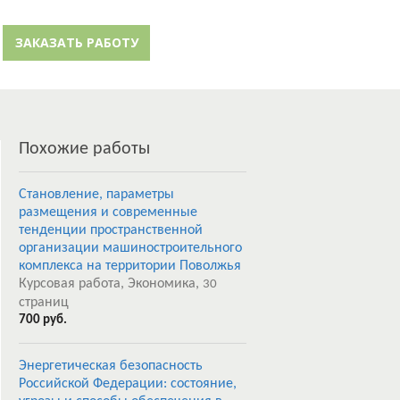
й кабинет
Забыли пароль?
ЗАКАЗАТЬ РАБОТУ
Регистрация
Похожие работы
Становление, параметры
размещения и современные
тенденции пространственной
организации машиностроительного
комплекса на территории Поволжья
Курсовая работа, Экономика,
30
страниц
700 руб.
Энергетическая безопасность
Российской Федерации: состояние,