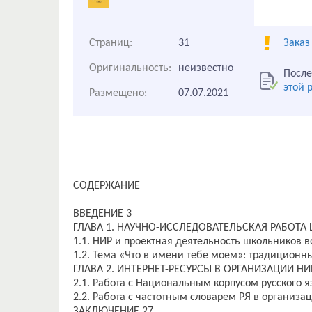
Страниц:
31
Заказ
Оригинальность:
неизвестно
После
этой 
Размещено:
07.07.2021
СОДЕРЖАНИЕ
ВВЕДЕНИЕ 3
ГЛАВА 1. НАУЧНО-ИССЛЕДОВАТЕЛЬСКАЯ РАБОТА
1.1. НИР и проектная деятельность школьников 
1.2. Тема «Что в имени тебе моем»: традиционн
ГЛАВА 2. ИНТЕРНЕТ-РЕСУРСЫ В ОРГАНИЗАЦИИ Н
2.1. Работа с Национальным корпусом русского я
2.2. Работа с частотным словарем РЯ в организа
ЗАКЛЮЧЕНИЕ 27