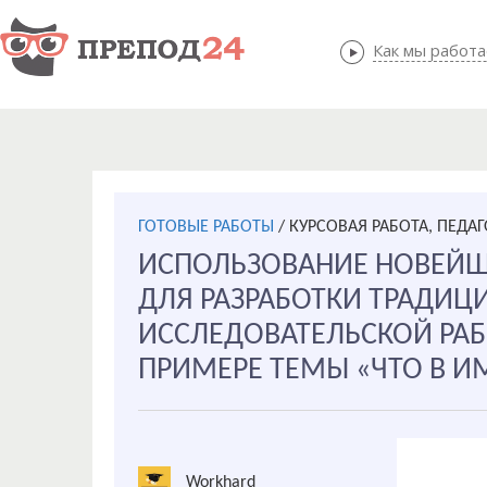
Как мы работ
Как мы
ГОТОВЫЕ РАБОТЫ
/
КУРСОВАЯ РАБОТА, ПЕДА
ИСПОЛЬЗОВАНИЕ НОВЕЙШ
ДЛЯ РАЗРАБОТКИ ТРАДИЦ
ИССЛЕДОВАТЕЛЬСКОЙ РА
ПРИМЕРЕ ТЕМЫ «ЧТО В И
Workhard