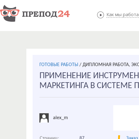
Как мы работ
Как мы
ГОТОВЫЕ РАБОТЫ
/
ДИПЛОМНАЯ РАБОТА, Э
ПРИМЕНЕНИЕ ИНСТРУМЕНТ
МАРКЕТИНГА В СИСТЕМЕ
alex_m
Страниц:
87
Заказ