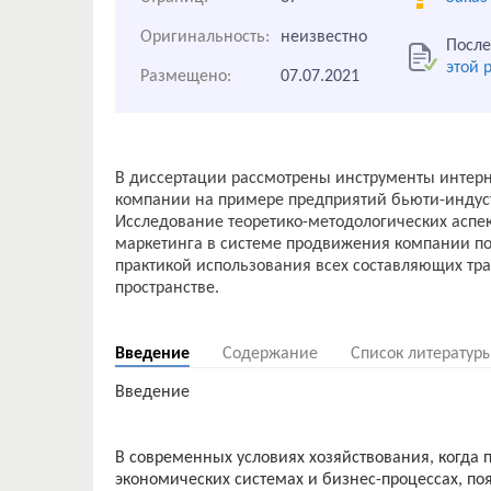
Оригинальность:
неизвестно
После
этой 
Размещено:
07.07.2021
В диссертации рассмотрены инструменты интерн
компании на примере предприятий бьюти-индус
Исследование теоретико-методологических аспе
маркетинга в системе продвижения компании пок
практикой использования всех составляющих тр
пространстве.
Введение
Содержание
Список литератур
Введение
В современных условиях хозяйствования, когда
экономических системах и бизнес-процессах, п