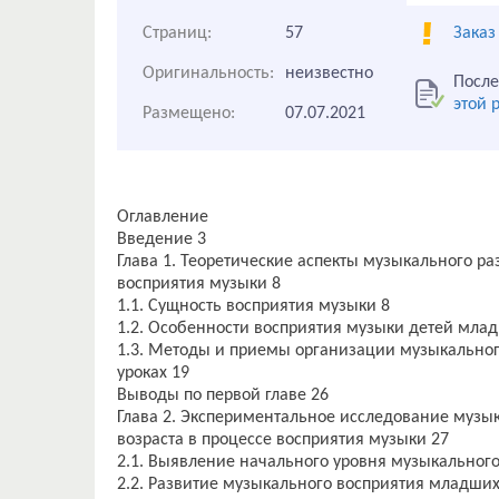
Страниц:
57
Заказ
Оригинальность:
неизвестно
После
этой 
Размещено:
07.07.2021
Оглавление
Введение 3
Глава 1. Теоретические аспекты музыкального 
восприятия музыки 8
1.1. Сущность восприятия музыки 8
1.2. Особенности восприятия музыки детей млад
1.3. Методы и приемы организации музыкальног
уроках 19
Выводы по первой главе 26
Глава 2. Экспериментальное исследование музы
возраста в процессе восприятия музыки 27
2.1. Выявление начального уровня музыкальног
2.2. Развитие музыкального восприятия младши