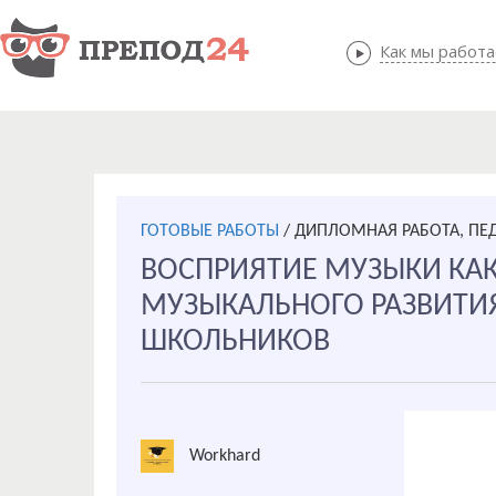
Как мы работ
Как мы
ГОТОВЫЕ РАБОТЫ
/
ДИПЛОМНАЯ РАБОТА, ПЕ
ВОСПРИЯТИЕ МУЗЫКИ КАК
МУЗЫКАЛЬНОГО РАЗВИТ
ШКОЛЬНИКОВ
Workhard