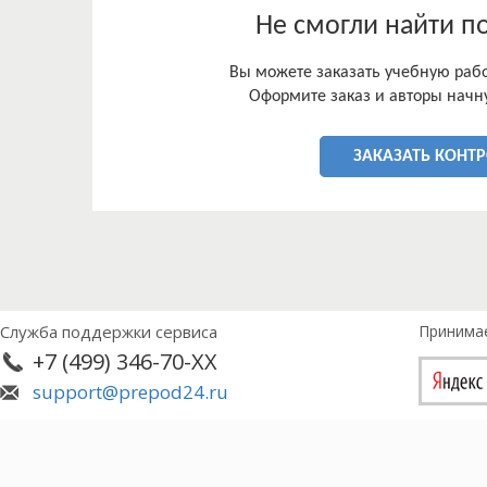
Не смогли найти п
Вы можете заказать учебную работ
Оформите заказ и авторы начну
ЗАКАЗАТЬ КОНТ
Служба поддержки сервиса
Принима
+7 (499) 346-70-XX
support@prepod24.ru