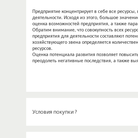
Предприятие концентрирует в себе все ресурсы,
деятельности. Исходя из этого, большое значе
оценка возможностей предприятия, а также пара
Обратим внимание, что совокупность всех ресур
предприятия для деятельности составляют потен
хозяйствующего звена определяется количеств
ресурсов.
Оценка потенциала развития позволяет повысить
преодолеть негативные последствия, а также вы
Условия покупки ?