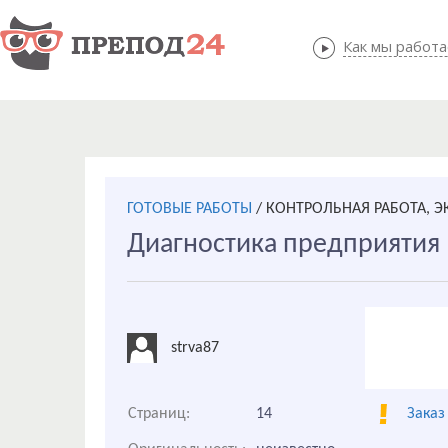
Как мы работ
Как мы
ГОТОВЫЕ РАБОТЫ
/
КОНТРОЛЬНАЯ РАБОТА, 
Диагностика предприятия
strva87
Страниц:
14
Заказ