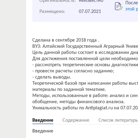
Оригинальность:
неизвестно
После
этой 
Размещено:
07.07.2021
Сделана в сентябре 2018 года .
ВУЗ: Алтайский Государственный Аграрный Униве
Цель данной работы состоит в исследовании ди
Для достижения поставленной цели необходимо 
- рассмотреть теоретические основы диагностик
- провести расчеты согласно заданию;
- сделать выводы.
Теоретической базой при написании работы выс
материалы по заданной тематике.
Методы, использованные в работе: анализ и син
обобщение, методы финансового анализа.
Введение
Содержание
Список литератур
Введение