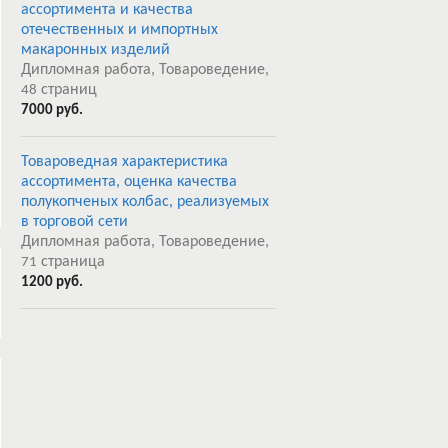
ассортимента и качества
отечественных и импортных
макаронных изделий
Дипломная работа, Товароведение,
страниц
48
7000 руб.
Товароведная характеристика
ассортимента, оценка качества
полукопченых колбас, реализуемых
в торговой сети
Дипломная работа, Товароведение,
страница
71
1200 руб.