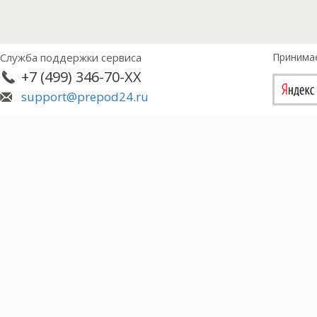
Служба поддержки сервиса
Принима
+7 (499) 346-70-XX
support@prepod24.ru