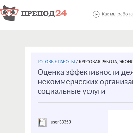
Как мы работ
Как мы
ГОТОВЫЕ РАБОТЫ
/
КУРСОВАЯ РАБОТА, ЭКО
Оценка эффективности де
некоммерческих организа
социальные услуги
user33353