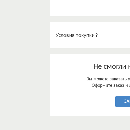
Условия покупки ?
Не смогли 
Вы можете заказать у
Оформите заказ и 
ЗА