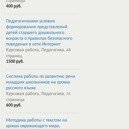
страницы
400 руб.
Педагогические условия
формирования представлений
детей старшего дошкольного
возраста о правилах безопасного
поведения в сети Интернет
Курсовая работа, Педагогика,
48
страниц
1500 руб.
Система работы по развитию речи
младших школьников на уроках
русского языка
Курсовая работа, Педагогика,
31
страница
600 руб.
Методика работы с текстом на
уроках окружающего мира,