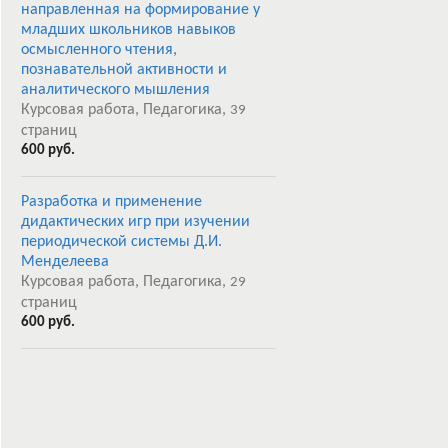
направленная на формирование у
младших школьников навыков
осмысленного чтения,
познавательной активности и
аналитического мышления
Курсовая работа, Педагогика,
39
страниц
600 руб.
Разработка и применение
дидактических игр при изучении
периодической системы Д.И.
Менделеева
Курсовая работа, Педагогика,
29
страниц
600 руб.