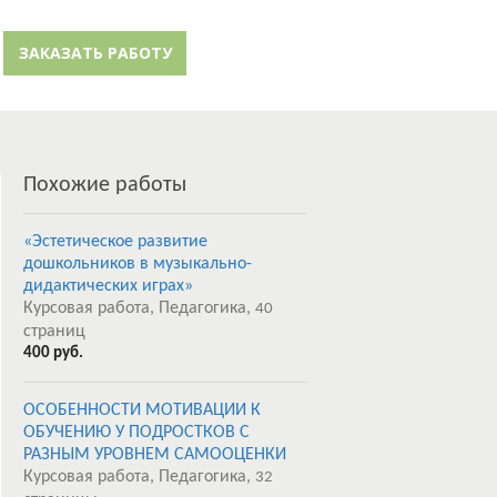
й кабинет
Забыли пароль?
ЗАКАЗАТЬ РАБОТУ
Регистрация
Похожие работы
«Эстетическое развитие
дошкольников в музыкально-
дидактических играх»
Курсовая работа, Педагогика,
40
страниц
400 руб.
ОСОБЕННОСТИ МОТИВАЦИИ К
ОБУЧЕНИЮ У ПОДРОСТКОВ С
РАЗНЫМ УРОВНЕМ САМООЦЕНКИ
Курсовая работа, Педагогика,
32