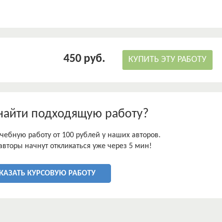
450 руб.
КУПИТЬ ЭТУ РАБОТУ
найти подходящую работу?
чебную работу от 100 рублей у наших авторов.
авторы начнут откликаться уже через 5 мин!
КАЗАТЬ КУРСОВУЮ РАБОТУ