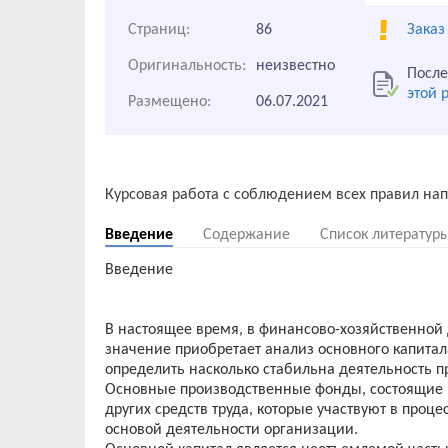
Страниц:
86
Заказ
Оригинальность:
неизвестно
После
этой 
Размещено:
06.07.2021
Введение
Содержание
Список литератур
Введение
В настоящее время, в финансово-хозяйственной
значение приобретает анализ основного капитал
определить насколько стабильна деятельность п
Основные производственные фонды, состоящие 
других средств труда, которые участвуют в проц
основой деятельности организации.