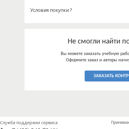
Условия покупки ?
Не смогли найти п
Вы можете заказать учебную работ
Оформите заказ и авторы начну
ЗАКАЗАТЬ КОНТ
Служба поддержки сервиса
Принима