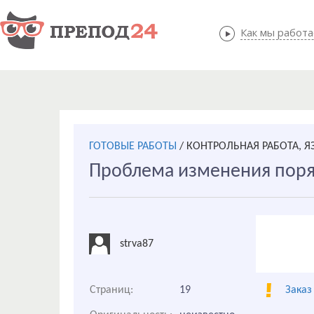
Как мы работ
Как мы
ГОТОВЫЕ РАБОТЫ
/
КОНТРОЛЬНАЯ РАБОТА, 
Проблема изменения поря
strva87
Страниц:
19
Заказ