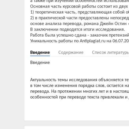
а также при изучении особенностей использова
Основная часть курсовой работы состоит из двух
1) теоретическая часть, представляющая собой о
2) в практической части предоставлены непосре
основе анализа перевода, романа Джейн Остин 
В заключении подводятся итоги исследования.
Работа была успешно сдана - заказчик претензий
Введение
Содержание
Список литератур
Введение
Актуальность темы исследования объясняется те
в том числе изменения порядка слов, остается 
перевода. На протяжении многих лет и в настоя