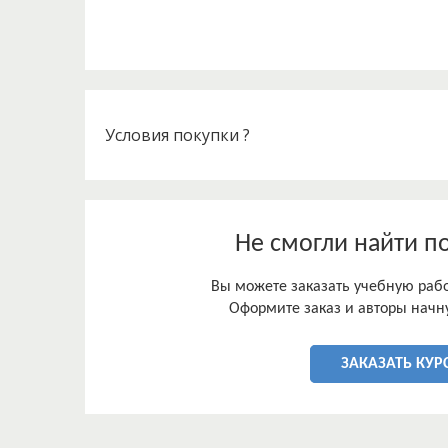
Условия покупки ?
Не смогли найти п
Вы можете заказать учебную работ
Оформите заказ и авторы начну
ЗАКАЗАТЬ КУР