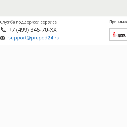
Служба поддержки сервиса
Принима
+7 (499) 346-70-XX
support@prepod24.ru