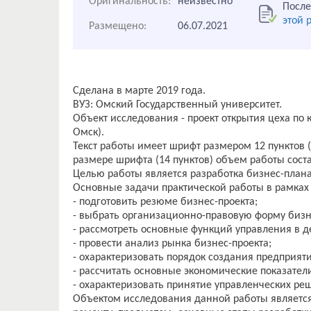
Оригинальность:
неизвестно
После
этой 
Размещено:
06.07.2021
Сделана в марте 2019 года.
ВУЗ: Омский Государственный университет.
Объект исследования - проект открытия цеха по
Омск).
Текст работы имеет шрифт размером 12 пунктов 
размере шрифта (14 пунктов) объем работы соста
Целью работы является разработка бизнес-плана
Основные задачи практической работы в рамках
- подготовить резюме бизнес-проекта;
- выбрать организационно-правовую форму бизн
- рассмотреть основные функций управления в д
- провести анализ рынка бизнес-проекта;
- охарактеризовать порядок создания предприяти
- рассчитать основные экономические показате
- охарактеризовать принятие управленческих р
Объектом исследования данной работы является