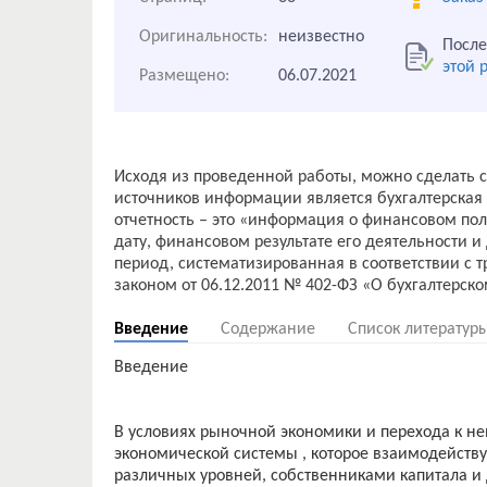
Оригинальность:
неизвестно
После
этой 
Размещено:
06.07.2021
Исходя из проведенной работы, можно сделать
источников информации является бухгалтерская 
отчетность – это «информация о финансовом по
дату, финансовом результате его деятельности 
период, систематизированная в соответствии 
Введение
Содержание
Список литератур
Введение
В условиях рыночной экономики и перехода к не
экономической системы , которое взаимодейству
различных уровней, собственниками капитала и 