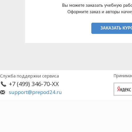
Вы можете заказать учебную работ
Оформите заказ и авторы начну
ЗАКАЗАТЬ КУР
Служба поддержки сервиса
Принима
+7 (499) 346-70-XX
support@prepod24.ru