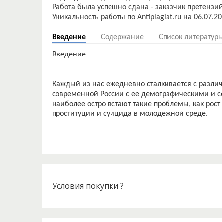
Работа была успешно сдана - заказчик претензий
Введение
Содержание
Список литератур
Введение
Каждый из нас ежедневно сталкивается с разли
современной России с ее демографическими и 
наиболее остро встают такие проблемы, как рост
Условия покупки ?