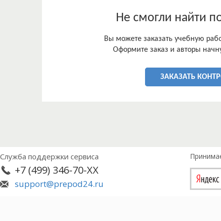
Не смогли найти п
Вы можете заказать учебную работ
Оформите заказ и авторы начну
ЗАКАЗАТЬ КОНТ
Служба поддержки сервиса
Принима
+7 (499) 346-70-XX
support@prepod24.ru