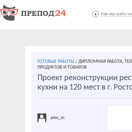
Как мы работ
Как мы
ГОТОВЫЕ РАБОТЫ
/
ДИПЛОМНАЯ РАБОТА, ТЕ
ПРОДУКТОВ И ТОВАРОВ
Проект реконструкции рес
кухни на 120 мест в г. Рос
alex_m