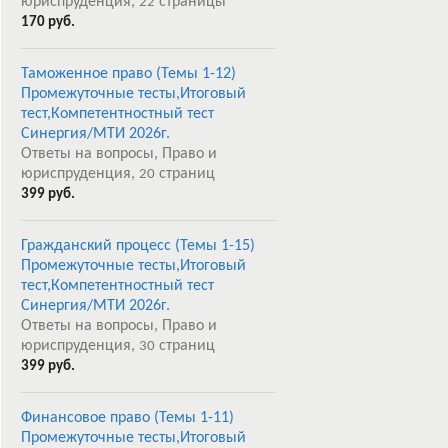
юриспруденция,
страницы
22
170 руб.
Таможенное право (Темы 1-12)
Промежуточные тесты,Итоговый
тест,Компетентностный тест
Синергия/МТИ 2026г.
Ответы на вопросы, Право и
юриспруденция,
страниц
20
399 руб.
Гражданский процесс (Темы 1-15)
Промежуточные тесты,Итоговый
тест,Компетентностный тест
Синергия/МТИ 2026г.
Ответы на вопросы, Право и
юриспруденция,
страниц
30
399 руб.
Финансовое право (Темы 1-11)
Промежуточные тесты,Итоговый