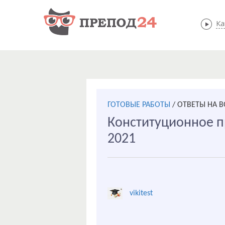
Ка
ГОТОВЫЕ РАБОТЫ
/
ОТВЕТЫ НА 
Конституционное пр
2021
vikitest