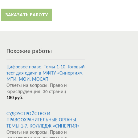
й кабинет
Забыли пароль?
ЗАКАЗАТЬ РАБОТУ
Регистрация
Похожие работы
Цифровое право. Темы 1-10. Готовый
тест для сдачи в МФПУ «Синергия»,
МТИ, МОИ, МОСАП
Ответы на вопросы, Право и
юриспруденция,
страниц
30
180 руб.
СУДОУСТРОЙСТВО И
ПРАВООХРАНИТЕЛЬНЫЕ ОРГАНЫ.
ТЕМЫ 1-7. КОЛЛЕДЖ «СИНЕРГИЯ»
Ответы на вопросы, Право и