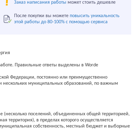
Заказ написания работы
может стоить дешевле
После покупки вы можете
повысить уникальность
этой работы до 80-100% с помощью сервиса
ергия
 работе. Правильные ответы выделены в Worde
йской Федерации, постоянно или преимущественно
и нескольких муниципальных образований, по важным
ение (несколько поселений, объединенных общей территорией,
ная территория), в пределах которого осуществляется
муниципальная собственность, местный бюджет и выборные