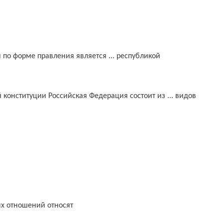
по форме правления является ... республикой
й конституции Российская Федерация состоит из ... видов
х отношений относят