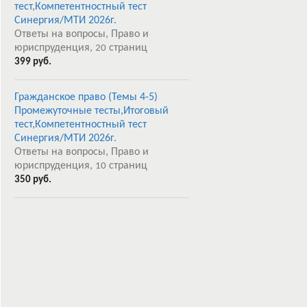
тест,Компетентностный тест
Синергия/МТИ 2026г.
Ответы на вопросы, Право и
юриспруденция,
страниц
20
399 руб.
Гражданское право (Темы 4-5)
Промежуточные тесты,Итоговый
тест,Компетентностный тест
Синергия/МТИ 2026г.
Ответы на вопросы, Право и
юриспруденция,
страниц
10
350 руб.