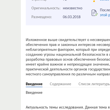
Оригинальность:
неизвестно
После
этой 
Размещено:
06.03.2018
Изложенное выше свидетельствует о несовершен
обеспечения прав и законных интересов несовер
неблагоприятным фактором, который при опреде
созданию угрозы национальной безопасности в
разработка правовых основ обеспечения безопа
имеет крайне важное и непреходящее значение, 
практической деятельности органов государстве
Введение
Содержание
Список литератур
Введение
Актуальность темы исследования. Данная тема я