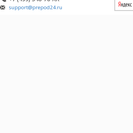
support@prepod24.ru