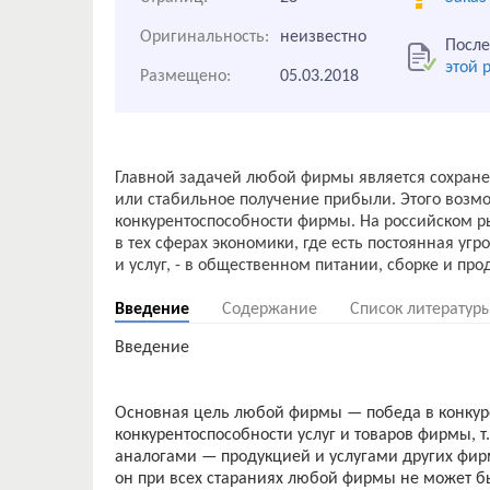
Оригинальность:
неизвестно
После
этой 
Размещено:
05.03.2018
Главной задачей любой фирмы является сохране
или стабильное получение прибыли. Этого возм
конкурентоспособности фирмы. На российском ры
в тех сферах экономики, где есть постоянная уг
Введение
Содержание
Список литератур
Введение
Основная цель любой фирмы — победа в конкуре
конкурентоспособности услуг и товаров фирмы, т.
аналогами — продукцией и услугами других фирм
он при всех стараниях любой фирмы не может б