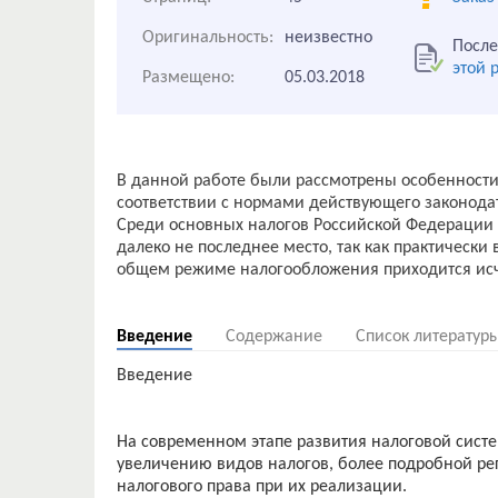
Оригинальность:
неизвестно
После
этой 
Размещено:
05.03.2018
В данной работе были рассмотрены особенност
соответствии с нормами действующего законода
Среди основных налогов Российской Федерации 
далеко не последнее место, так как практичес
общем режиме налогообложения приходится исч
Введение
Содержание
Список литератур
Введение
На современном этапе развития налоговой сист
увеличению видов налогов, более подробной ре
налогового права при их реализации.