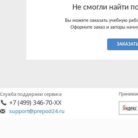
Не смогли найти п
Вы можете заказать учебную работ
Оформите заказ и авторы начну
ЗАКАЗАТЬ
Служба поддержки сервиса
Принима
+7 (499) 346-70-XX
support@prepod24.ru