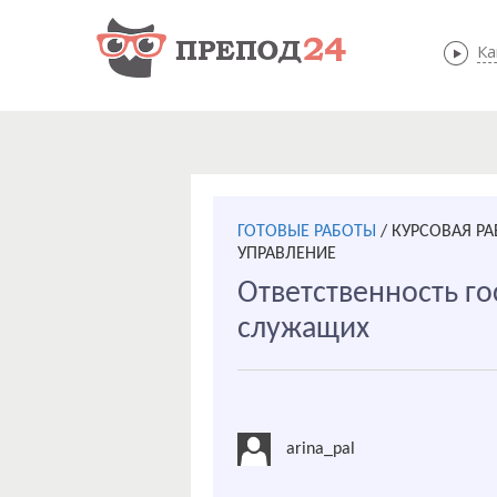
Ка
ГОТОВЫЕ РАБОТЫ
/
КУРСОВАЯ Р
УПРАВЛЕНИЕ
Ответственность г
служащих
arina_pal