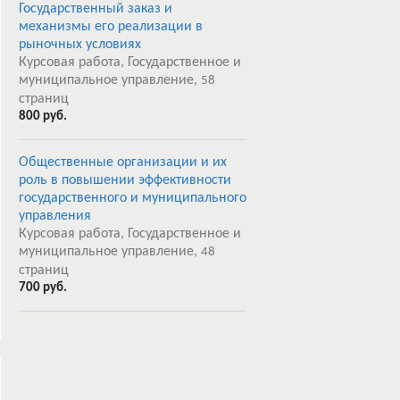
Государственный заказ и
механизмы его реализации в
рыночных условиях
Курсовая работа, Государственное и
муниципальное управление,
58
страниц
800 руб.
Общественные организации и их
роль в повышении эффективности
государственного и муниципального
управления
Курсовая работа, Государственное и
муниципальное управление,
48
страниц
700 руб.