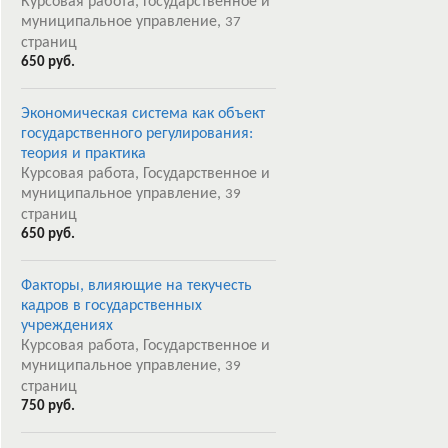
Курсовая работа, Государственное и
муниципальное управление,
37
страниц
650 руб.
Экономическая система как объект
государственного регулирования:
теория и практика
Курсовая работа, Государственное и
муниципальное управление,
39
страниц
650 руб.
Факторы, влияющие на текучесть
кадров в государственных
учреждениях
Курсовая работа, Государственное и
муниципальное управление,
39
страниц
750 руб.