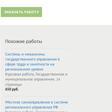
й кабинет
Забыли пароль?
ЗАКАЗАТЬ РАБОТУ
Регистрация
Похожие работы
Системы и механизмы
государственного управления в
сфере труда и занятности на
региональном уровне
Курсовая работа, Государственное и
муниципальное управление,
34
страницы
650 руб.
Местное самоуправление в системе
регионального управления РФ