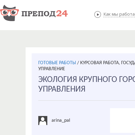
Как мы работ
Как мы
ГОТОВЫЕ РАБОТЫ
/
КУРСОВАЯ РАБОТА, ГОСУ
УПРАВЛЕНИЕ
ЭКОЛОГИЯ КРУПНОГО ГОР
УПРАВЛЕНИЯ
arina_pal