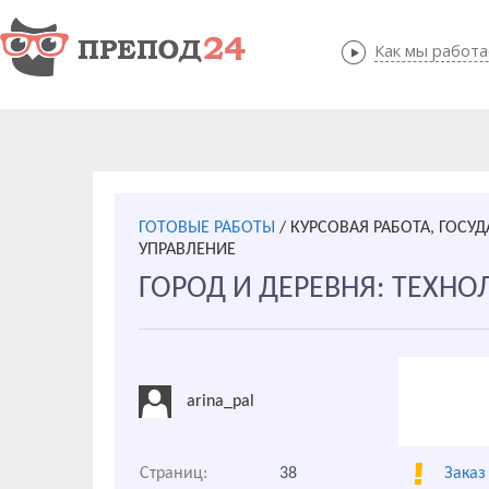
Как мы работ
Как мы
ГОТОВЫЕ РАБОТЫ
/
КУРСОВАЯ РАБОТА, ГОСУ
УПРАВЛЕНИЕ
ГОРОД И ДЕРЕВНЯ: ТЕХН
arina_pal
Страниц:
38
Заказ