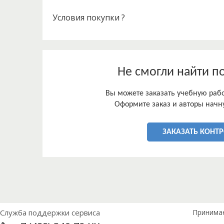
Условия покупки ?
Не смогли найти п
Вы можете заказать учебную работ
Оформите заказ и авторы начну
ЗАКАЗАТЬ КОНТ
Служба поддержки сервиса
Принима