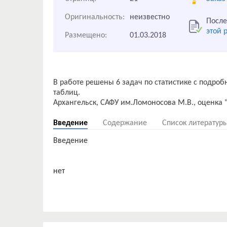
Оригинальность:
неизвестно
После
этой 
Размещено:
01.03.2018
В работе решены 6 задач по статистике с подр
таблиц.
Введение
Содержание
Список литератур
Введение