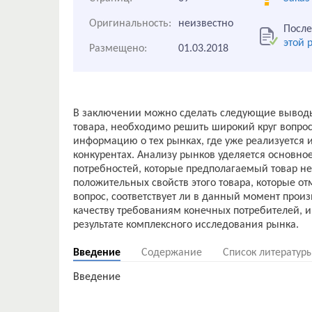
Оригинальность:
неизвестно
После
этой 
Размещено:
01.03.2018
В заключении можно сделать следующие выводы:
товара, необходимо решить широкий круг вопрос
информацию о тех рынках, где уже реализуется и
конкурентах. Анализу рынков уделяется основное
потребностей, которые предполагаемый товар не
положительных свойств этого товара, которые о
вопрос, соответствует ли в данный момент прои
качеству требованиям конечных потребителей, и
Введение
Содержание
Список литератур
Введение