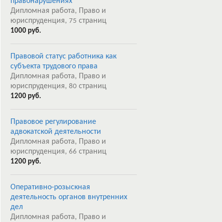
правонарушениях
Дипломная работа, Право и
юриспруденция,
страниц
75
1000 руб.
Правовой статус работника как
субъекта трудового права
Дипломная работа, Право и
юриспруденция,
страниц
80
1200 руб.
Правовое регулирование
адвокатской деятельности
Дипломная работа, Право и
юриспруденция,
страниц
66
1200 руб.
Оперативно-розыскная
деятельность органов внутренних
дел
Дипломная работа, Право и