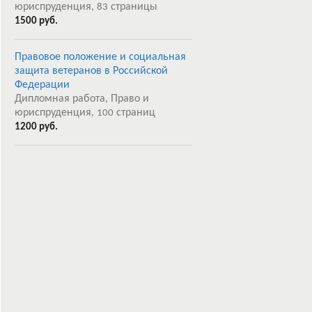
юриспруденция,
страницы
83
1500 руб.
Правовое положение и социальная
защита ветеранов в Российской
Федерации
Дипломная работа, Право и
юриспруденция,
страниц
100
1200 руб.