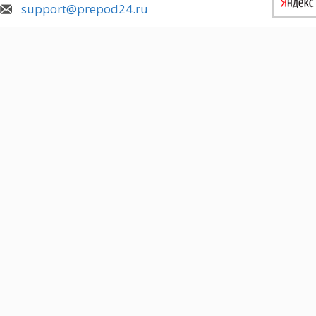
support@prepod24.ru