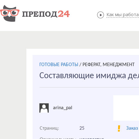
Как мы работ
Как мы
ГОТОВЫЕ РАБОТЫ
/
РЕФЕРАТ, МЕНЕДЖМЕНТ
Составляющие имиджа дел
arina_pal
Страниц:
25
Заказ