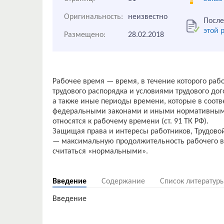
Оригинальность:
неизвестно
После
этой 
Размещено:
28.02.2018
Рабочее время — время, в течение которого раб
трудового распорядка и условиями трудового до
а также иные периоды времени, которые в соотв
федеральными законами и иными нормативным
относятся к рабочему времени (ст. 91 ТК РФ).
Защищая права и интересы работников, Трудовой
— максимальную продолжительность рабочего вр
считаться «нормальными».
Введение
Содержание
Список литератур
Введение