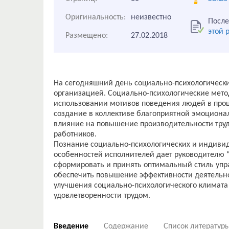
Оригинальность:
неизвестно
После
этой 
Размещено:
27.02.2018
На сегодняшний день социально-психологическ
организацией. Социально-психологические мето
использовании мотивов поведения людей в проц
создание в коллективе благоприятной эмоцион
влияние на повышение производительности труд
работников.
Познание социально-психологических и индиви
особенностей исполнителей дает руководителю 
сформировать и принять оптимальный стиль уп
обеспечить повышение эффективности деятельно
улучшения социально-психологического климата
удовлетворенности трудом.
Введение
Содержание
Список литератур