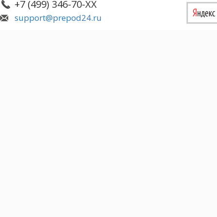
+7 (499) 346-70-XX
support@prepod24.ru