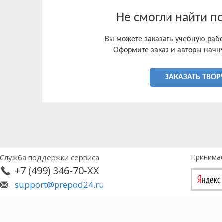
в целом Республики Крым.
Не смогли найти п
Вы можете заказать учебную работ
Оформите заказ и авторы начну
ЗАКАЗАТЬ ТВОР
Служба поддержки сервиса
Принима
+7 (499) 346-70-XX
support@prepod24.ru