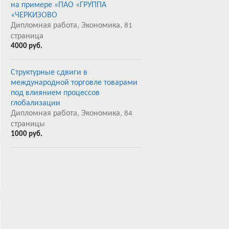
на примере «ПАО «ГРУППА
«ЧЕРКИЗОВО
Дипломная работа, Экономика,
81
страница
4000 руб.
Структурные сдвиги в
международной торговле товарами
под влиянием процессов
глобализации
Дипломная работа, Экономика,
84
страницы
1000 руб.