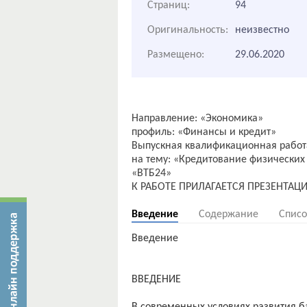
Страниц:
94
Оригинальность:
неизвестно
Размещено:
29.06.2020
Направление: «Экономика»
профиль: «Финансы и кредит»
Выпускная квалификационная работ
на тему: «Кредитование физически
«ВТБ24»
Введение
Содержание
Списо
Введение
ВВЕДЕНИЕ