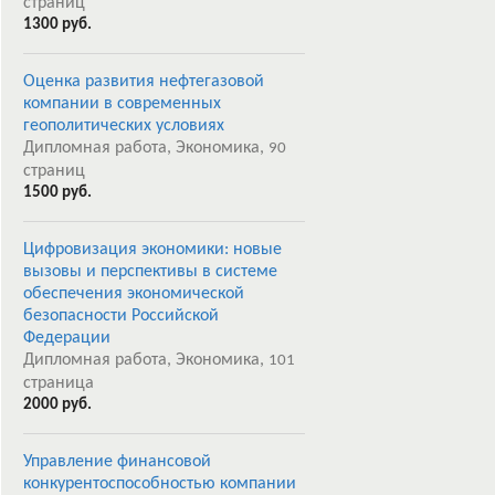
страниц
1300 руб.
Оценка развития нефтегазовой
компании в современных
геополитических условиях
Дипломная работа, Экономика,
90
страниц
1500 руб.
Цифровизация экономики: новые
вызовы и перспективы в системе
обеспечения экономической
безопасности Российской
Федерации
Дипломная работа, Экономика,
101
страница
2000 руб.
Управление финансовой
конкурентоспособностью компании