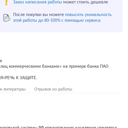
Заказ написания работы
может стоить дешевле
После покупки вы можете
повысить уникальность
этой работы до 80-100% с помощью сервиса
а
х лиц коммерческими банками» на примере банка ПАО
к литературы
Отрывок из работы