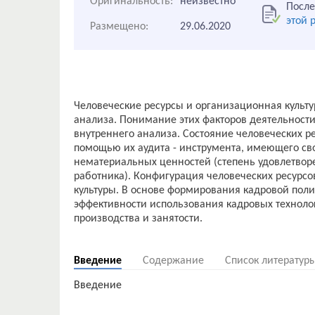
Оригинальность:
неизвестно
После
этой 
Размещено:
29.06.2020
Человеческие ресурсы и организационная культ
анализа. Понимание этих факторов деятельност
внутреннего анализа. Состояние человеческих р
помощью их аудита - инструмента, имеющего сво
нематериальных ценностей (степень удовлетвор
работника). Конфигурация человеческих ресурс
культуры. В основе формирования кадровой поли
эффективности использования кадровых техноло
производства и занятости.
Введение
Содержание
Список литератур
Введение