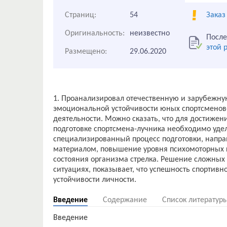
Страниц:
54
Заказ
Оригинальность:
неизвестно
После
этой 
Размещено:
29.06.2020
1. Проанализировал отечественную и зарубежну
эмоциональной устойчивости юных спортсменов-
деятельности. Можно сказать, что для достижен
подготовке спортсмена-лучника необходимо уде
специализированный процесс подготовки, напр
материалом, повышение уровня психомоторных 
состояния организма стрелка. Решение сложных 
ситуациях, показывает, что успешность спортивн
Введение
Содержание
Список литератур
Введение