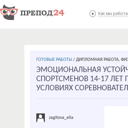
Как мы работ
Как мы
ГОТОВЫЕ РАБОТЫ
/
ДИПЛОМНАЯ РАБОТА, ФИЗ
ЭМОЦИОНАЛЬНАЯ УСТОЙ
СПОРТСМЕНОВ 14-17 ЛЕТ П
УСЛОВИЯХ СОРЕВНОВАТЕ
zagitova_ella