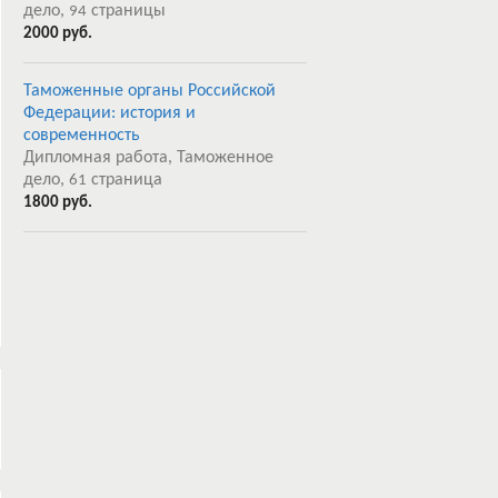
дело,
страницы
94
2000 руб.
Таможенные органы Российской
Федерации: история и
современность
Дипломная работа, Таможенное
дело,
страница
61
1800 руб.