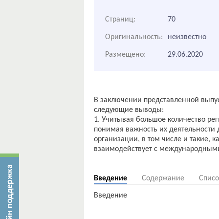
Страниц:
70
Оригинальность:
неизвестно
Размещено:
29.06.2020
В заключении представленной выпу
следующие выводы:
1. Учитывая большое количество ре
понимая важность их деятельности
организации, в том числе и такие, 
взаимодействует с международными
Введение
Содержание
Списо
Введение