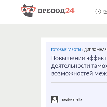
Ка
ГОТОВЫЕ РАБОТЫ
/
ДИПЛОМНАЯ 
Повышение эффект
деятельности тамо
возможностей меж
zagitova_ella